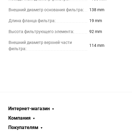
Внешний диаметр основания фильтра:
138 mm
Длина фланца фильтра:
19 mm
Высота фильтрующего элемента:
92 mm
Внешний диаметр верхней части
114 mm
фильтра:
Интернет-магазин
Компания
Покупателям