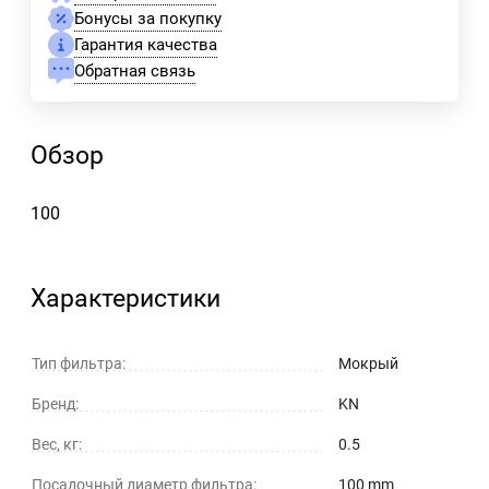
Бонусы за покупку
Гарантия качества
Обратная связь
Обзор
100
Характеристики
Тип фильтра:
Мокрый
Бренд:
KN
Вес, кг:
0.5
Посадочный диаметр фильтра:
100 mm