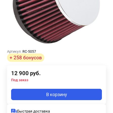
Артикул:
RC-5057
+ 258 бонусов
12 900
руб.
Под заказ
В корзину
Быстрая доставка