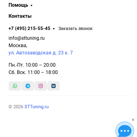
Помощь
Контакты
+7 (495) 215-55-45
Заказать звонок
info@sttuning.ru
Москва,
ул. Автозаводская д. 23 к. 7
Пн.-Пт. 10:00 – 20:00
Сб. Вск. 11:00 – 18:00
© 2026
STTuning.ru
×