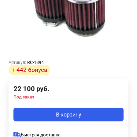
Артикул:
RC-1894
+ 442 бонуса
22 100
руб.
Под заказ
В корзину
Быстрая доставка