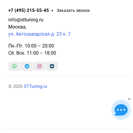
+7 (495) 215-55-45
Заказать звонок
info@sttuning.ru
Москва,
ул. Автозаводская д. 23 к. 7
Пн.-Пт. 10:00 – 20:00
Сб. Вск. 11:00 – 18:00
© 2026
STTuning.ru
×