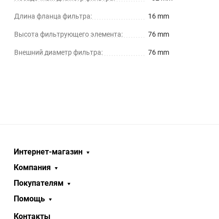
Длина фланца фильтра:
16 mm
Высота фильтрующего элемента:
76 mm
Внешний диаметр фильтра:
76 mm
Интернет-магазин
Компания
Покупателям
Помощь
Контакты