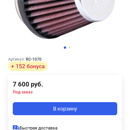
Артикул:
RC-1070
+ 152 бонуса
7 600
руб.
Под заказ
В корзину
Быстрая доставка