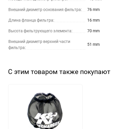
Внешний диаметр основания фильтра:
76 mm
Длина фланца фильтра:
16 mm
Высота фильтрующего элемента:
70 mm
Внешний диаметр верхней части
51 mm
фильтра:
С этим товаром также покупают