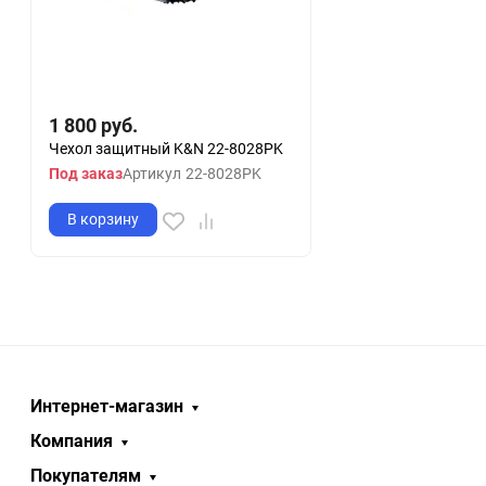
1 800
руб.
Чехол защитный K&N 22-8028PK
Под заказ
Артикул
22-8028PK
В корзину
Интернет-магазин
Компания
Покупателям