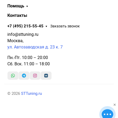
Помощь
Контакты
+7 (495) 215-55-45
Заказать звонок
info@sttuning.ru
Москва,
ул. Автозаводская д. 23 к. 7
Пн.-Пт. 10:00 – 20:00
Сб. Вск. 11:00 – 18:00
© 2026
STTuning.ru
×