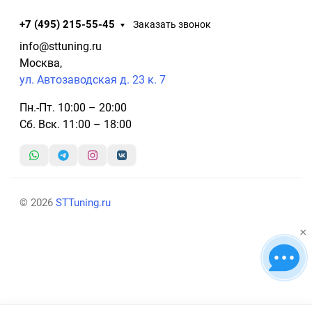
+7 (495) 215-55-45
Заказать звонок
info@sttuning.ru
Москва,
ул. Автозаводская д. 23 к. 7
Пн.-Пт. 10:00 – 20:00
Сб. Вск. 11:00 – 18:00
© 2026
STTuning.ru
×