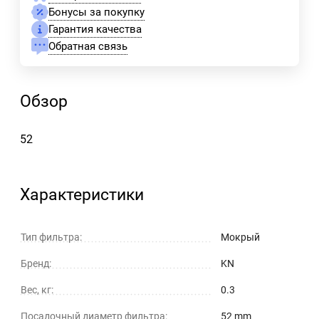
Бонусы за покупку
Гарантия качества
Обратная связь
Обзор
52
Характеристики
Тип фильтра:
Мокрый
Бренд:
KN
Вес, кг:
0.3
Посадочный диаметр фильтра:
52 mm