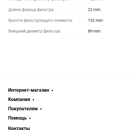
Длина фланца фильтра:
22 mm
Высота фильтрующего элемента:
152 mm
Внешний диаметр фильтра:
89 mm
Интернет-магазин
Компания
Покупателям
Помощь
Контакты