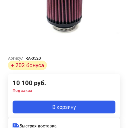
Артикул:
RA-0520
+ 202 бонуса
10 100
руб.
Под заказ
В корзину
Быстрая доставка