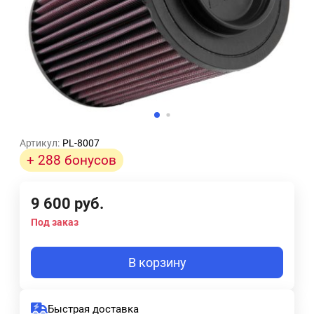
Артикул:
PL-8007
+ 288 бонусов
9 600
руб.
Под заказ
В корзину
Быстрая доставка