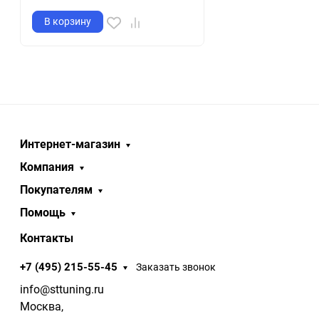
В корзину
Интернет-магазин
Компания
Покупателям
Помощь
Контакты
+7 (495) 215-55-45
Заказать звонок
info@sttuning.ru
Москва,