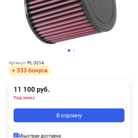
Артикул:
PL-3214
+ 333 бонуса
11 100
руб.
Под заказ
В корзину
Быстрая доставка