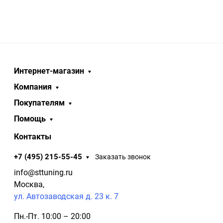
Интернет-магазин
Компания
Покупателям
Помощь
Контакты
+7 (495) 215-55-45
Заказать звонок
info@sttuning.ru
Москва,
ул. Автозаводская д. 23 к. 7
Пн.-Пт. 10:00 – 20:00