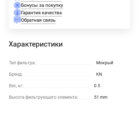
Бонусы за покупку
Гарантия качества
Обратная связь
Характеристики
Тип фильтра:
Мокрый
Бренд:
KN
Вес, кг:
0.5
Высота фильтрующего элемента:
51 mm