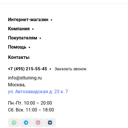
Интернет-магазин
Компания
Покупателям
Помощь
Контакты
+7 (495) 215-55-45
Заказать звонок
info@sttuning.ru
Москва,
ул. Автозаводская д. 23 к. 7
Пн.-Пт. 10:00 – 20:00
Сб. Вск. 11:00 – 18:00