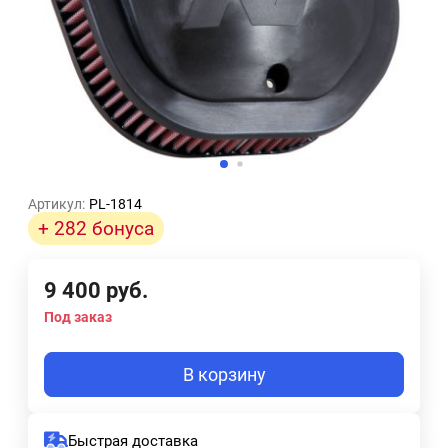
Артикул:
PL-1814
+ 282 бонуса
9 400
руб.
Под заказ
В корзину
Быстрая доставка