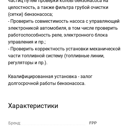
частиц путем проверки колбы бензонасоса на
целостность, а также фильтра грубой очистки
(сетки) бензонасоса;
- Проверить совместимость насоса с управляющей
электроникой автомобиля, в том числе проверить
работоспособность реле, электронного блока
управления и пр.;
- Проверить корректность установки механической
части топливной систему (топливные линии,
регуляторы и пр.).
Квалифицированная установка - залог
долгосрочной работы бензонасоса.
Характеристики
Бренд:
FPP