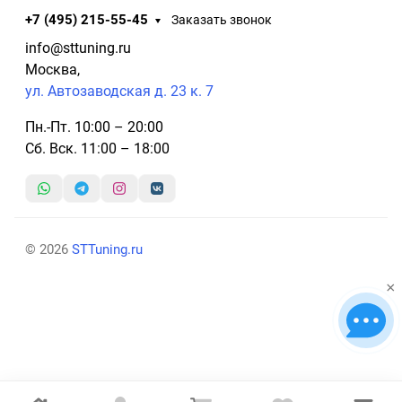
+7 (495) 215-55-45
Заказать звонок
info@sttuning.ru
Москва,
ул. Автозаводская д. 23 к. 7
Пн.-Пт. 10:00 – 20:00
Сб. Вск. 11:00 – 18:00
© 2026
STTuning.ru
×