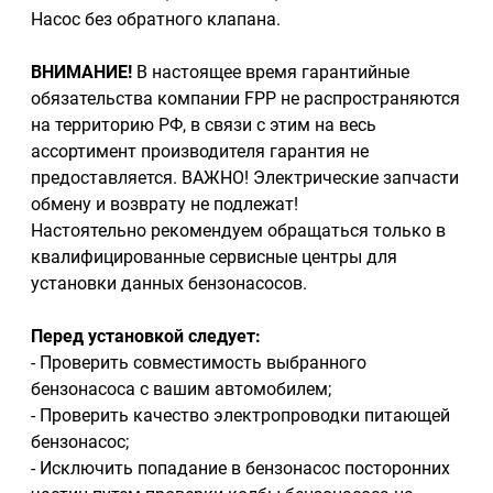
Насос без обратного клапана.
ВНИМАНИЕ!
В настоящее время гарантийные
обязательства компании FPP не распространяются
на территорию РФ, в связи с этим на весь
ассортимент производителя гарантия не
предоставляется. ВАЖНО! Электрические запчасти
обмену и возврату не подлежат!
Настоятельно рекомендуем обращаться только в
квалифицированные сервисные центры для
установки данных бензонасосов.
Перед установкой следует:
- Проверить совместимость выбранного
бензонасоса с вашим автомобилем;
- Проверить качество электропроводки питающей
бензонасос;
- Исключить попадание в бензонасос посторонних