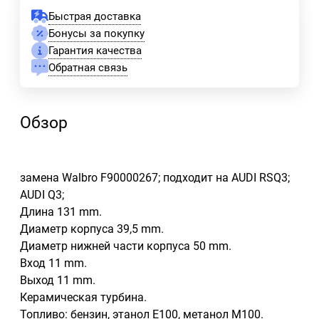
Быстрая доставка
Бонусы за покупку
Гарантия качества
Обратная связь
Обзор
замена Walbro F90000267; подходит на AUDI RSQ3;
AUDI Q3;
Длина 131 mm.
Диаметр корпуса 39,5 mm.
Диаметр нижней части корпуса 50 mm.
Вход 11 mm.
Выход 11 mm.
Керамическая турбина.
Топливо: бензин, этанол Е100, метанол М100.