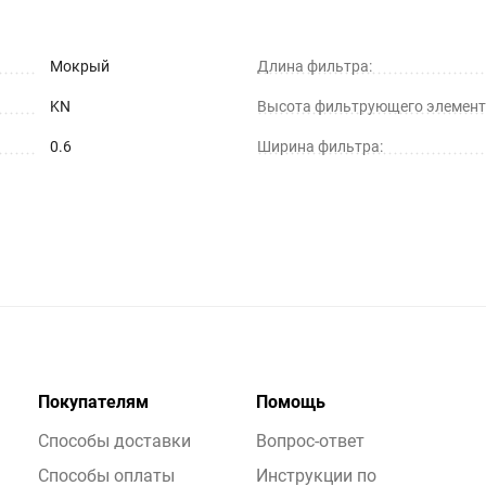
Мокрый
Длина фильтра:
KN
Высота фильтрующего элемент
0.6
Ширина фильтра:
Покупателям
Помощь
Способы доставки
Вопрос-ответ
Способы оплаты
Инструкции по