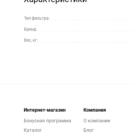
Тип фильтра:
Бренд:
Вес, кг:
Интернет-магазин
Компания
Бонусная программа
О компании
Каталог
Блог