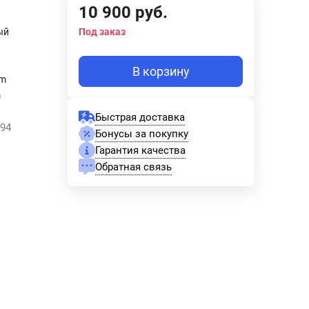
10 900
руб.
ый
Под заказ
В корзину
mm
m
Быстрая доставка
094
Бонусы за покупку
Гарантия качества
Обратная связь