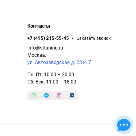
Контакты
+7 (495) 215-55-45
Заказать звонок
info@sttuning.ru
Москва,
ул. Автозаводская д. 23 к. 7
Пн.-Пт. 10:00 – 20:00
Сб. Вск. 11:00 – 18:00