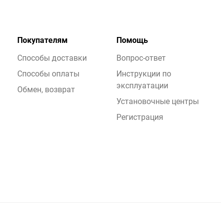
Покупателям
Помощь
Способы доставки
Вопрос-ответ
Способы оплаты
Инструкции по
эксплуатации
Обмен, возврат
Установочные центры
Регистрация