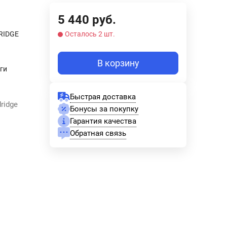
5 440
руб.
RIDGE
Осталось 2 шт.
В корзину
ги
Быстрая доставка
ridge
Бонусы за покупку
Гарантия качества
Обратная связь