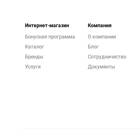
Интернет-магазин
Компания
Бонусная программа
О компании
Каталог
Блог
Бренды
Сотрудничество
Услуги
Документы