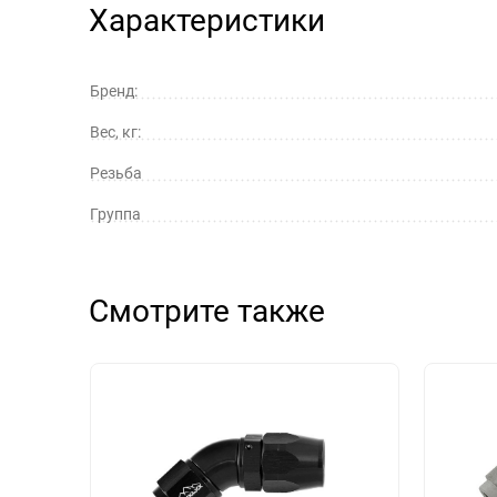
Характеристики
Бренд:
Вес, кг:
Резьба
Группа
Смотрите также