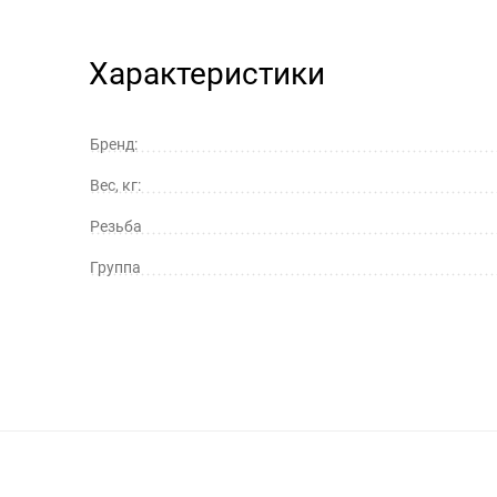
Характеристики
Бренд:
Вес, кг:
Резьба
Группа