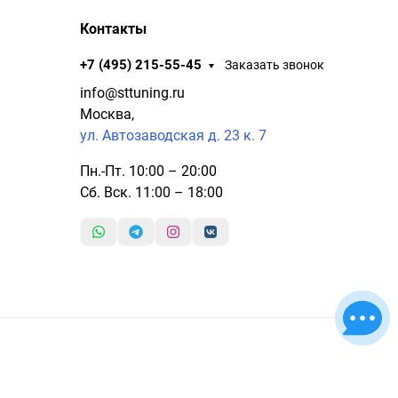
Контакты
+7 (495) 215-55-45
Заказать звонок
info@sttuning.ru
Москва,
ул. Автозаводская д. 23 к. 7
Пн.-Пт. 10:00 – 20:00
Сб. Вск. 11:00 – 18:00