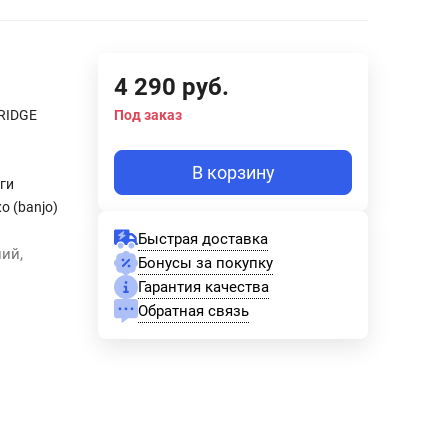
4 290
руб.
RIDGE
Под заказ
В корзину
ги
о (banjo)
Быстрая доставка
ний,
Бонусы за покупку
Гарантия качества
Обратная связь