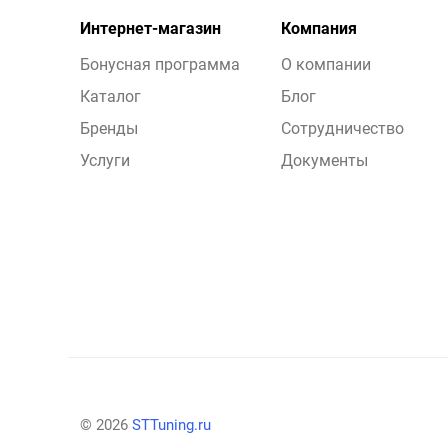
Интернет-магазин
Компания
Бонусная программа
О компании
Каталог
Блог
Бренды
Сотрудничество
Услуги
Документы
© 2026
STTuning.ru