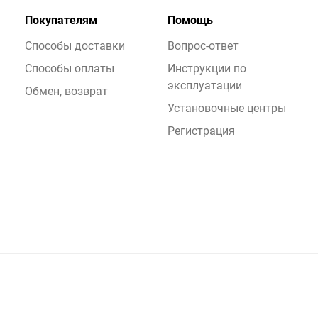
Покупателям
Помощь
Способы доставки
Вопрос-ответ
Способы оплаты
Инструкции по
эксплуатации
Обмен, возврат
Установочные центры
Регистрация