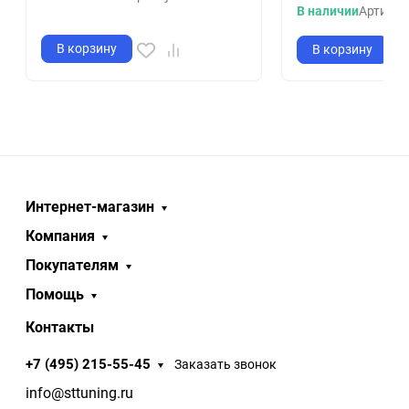
В наличии
Артикул
В корзину
В корзину
Интернет-магазин
Компания
Покупателям
Помощь
Контакты
+7 (495) 215-55-45
Заказать звонок
info@sttuning.ru