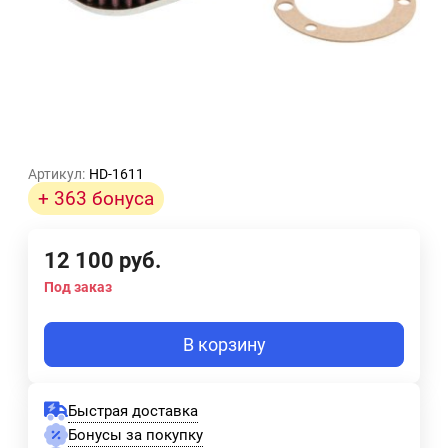
Артикул:
HD-1611
+ 363 бонуса
12 100
руб.
Под заказ
В корзину
Быстрая доставка
Бонусы за покупку