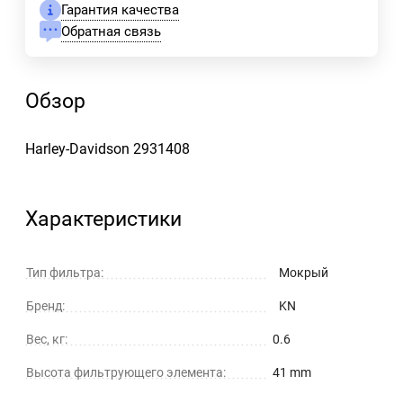
Гарантия качества
Обратная связь
Обзор
Harley-Davidson 2931408
Характеристики
Тип фильтра:
Мокрый
Бренд:
KN
Вес, кг:
0.6
Высота фильтрующего элемента:
41 mm