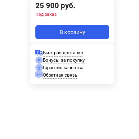
25 900
руб.
Под заказ
В корзину
Быстрая доставка
Бонусы за покупку
Гарантия качества
Обратная связь