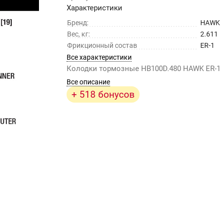
Характеристики
Бренд:
HAWK
Вес, кг:
2.611
Фрикционный состав
ER-1
Все характеристики
Колодки тормозные HB100D.480 HAWK ER-1
Все описание
+ 518 бонусов