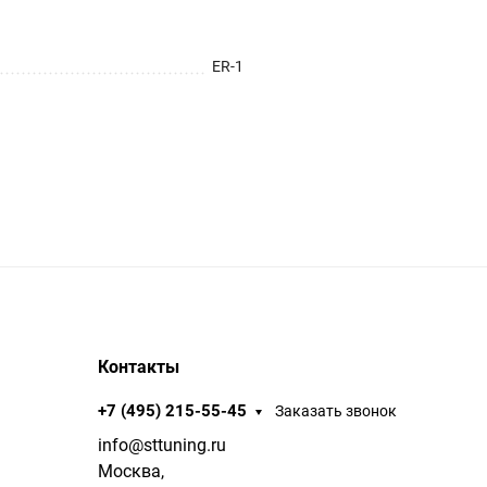
ER-1
Контакты
+7 (495) 215-55-45
Заказать звонок
info@sttuning.ru
Москва,