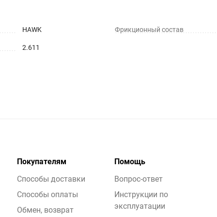
HAWK
Фрикционный состав
2.611
Покупателям
Помощь
Способы доставки
Вопрос-ответ
Способы оплаты
Инструкции по
эксплуатации
Обмен, возврат