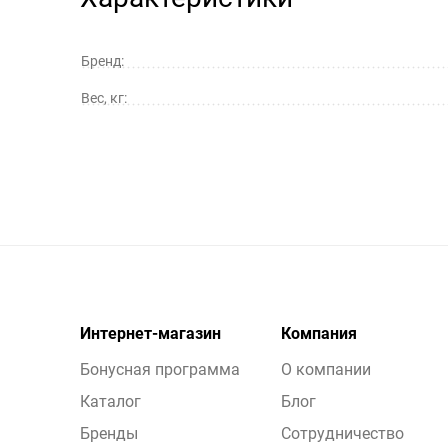
Бренд:
Вес, кг:
Интернет-магазин
Компания
Бонусная программа
О компании
Каталог
Блог
Бренды
Сотрудничество