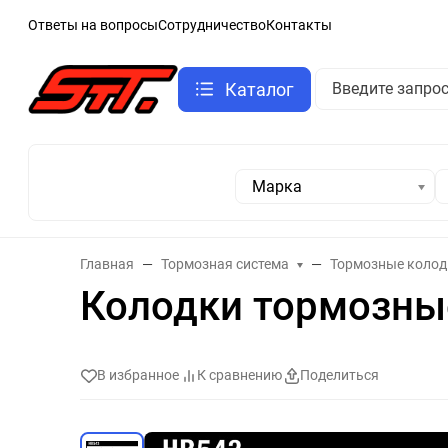
Ответы на вопросы
Сотрудничество
Контакты
Каталог
Марка
Главная
Тормозная система
Тормозные колод
Колодки тормозны
В избранное
К сравнению
Поделиться