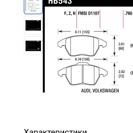
Характеристики