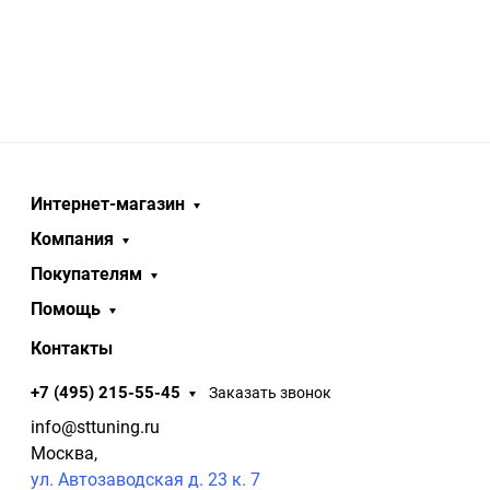
Интернет-магазин
Компания
Покупателям
Помощь
Контакты
+7 (495) 215-55-45
Заказать звонок
info@sttuning.ru
Москва,
ул. Автозаводская д. 23 к. 7