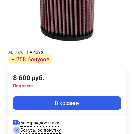
Артикул:
HA-4098
+ 258 бонусов
8 600
руб.
Под заказ
В корзину
Быстрая доставка
Бонусы за покупку