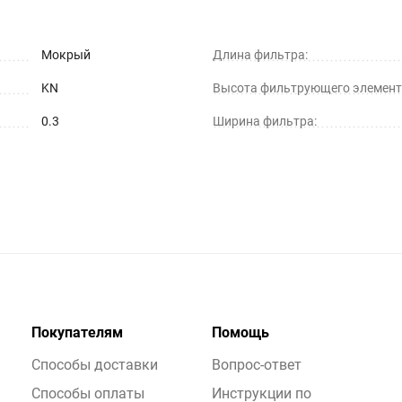
Мокрый
Длина фильтра:
KN
Высота фильтрующего элемент
0.3
Ширина фильтра:
Покупателям
Помощь
Способы доставки
Вопрос-ответ
Способы оплаты
Инструкции по