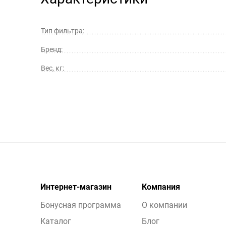
Тип фильтра:
Бренд:
Вес, кг:
Интернет-магазин
Компания
Бонусная программа
О компании
Каталог
Блог