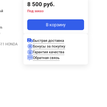
8 500
руб.
ый
Под заказ
В корзину
mm
m
Быстрая доставка
2511 HONDA
Бонусы за покупку
Гарантия качества
Обратная связь