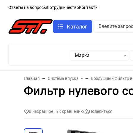
Ответы на вопросы
Сотрудничество
Контакты
Каталог
Марка
Главная
Система впуска
Воздушный фильтр в
Фильтр нулевого с
В избранное
К сравнению
Поделиться