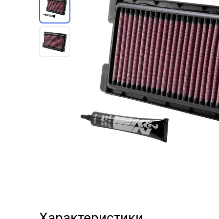
Характеристики