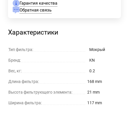
Гарантия качества
Обратная связь
Характеристики
Тип фильтра:
Мокрый
Бренд:
KN
Вес, кг:
0.2
Длина фильтра:
168 mm
Высота фильтрующего элемента:
21 mm
Ширина фильтра:
117 mm