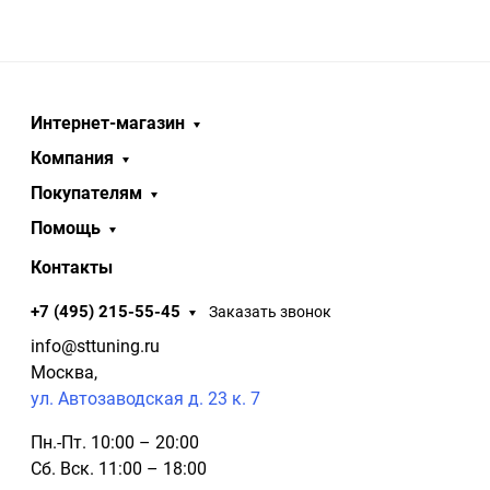
Интернет-магазин
Компания
Покупателям
Помощь
Контакты
+7 (495) 215-55-45
Заказать звонок
info@sttuning.ru
Москва,
ул. Автозаводская д. 23 к. 7
Пн.-Пт. 10:00 – 20:00
Сб. Вск. 11:00 – 18:00