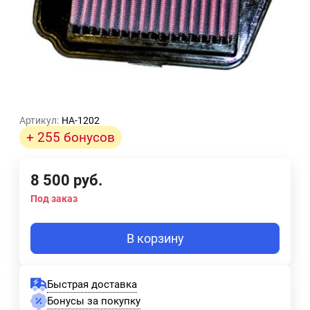
Артикул:
HA-1202
+ 255 бонусов
8 500
руб.
Под заказ
В корзину
Быстрая доставка
Бонусы за покупку