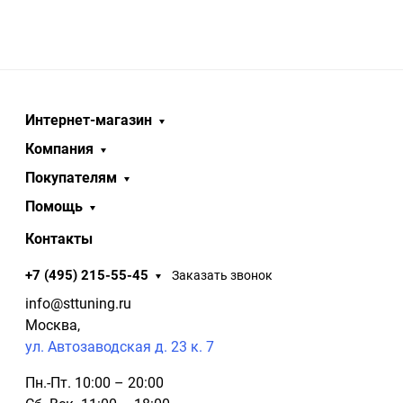
Интернет-магазин
Компания
Покупателям
Помощь
Контакты
+7 (495) 215-55-45
Заказать звонок
info@sttuning.ru
Москва,
ул. Автозаводская д. 23 к. 7
Пн.-Пт. 10:00 – 20:00