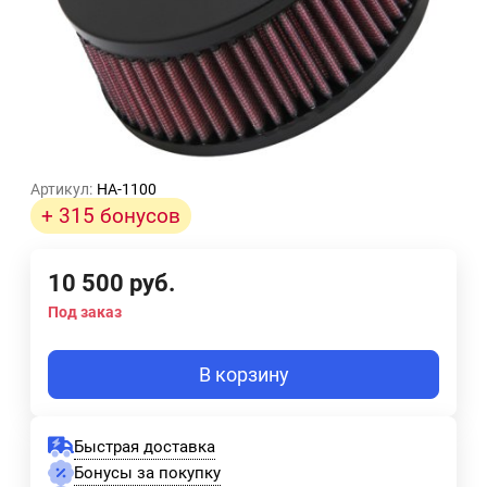
Артикул:
HA-1100
+ 315 бонусов
10 500
руб.
Под заказ
В корзину
Быстрая доставка
Бонусы за покупку