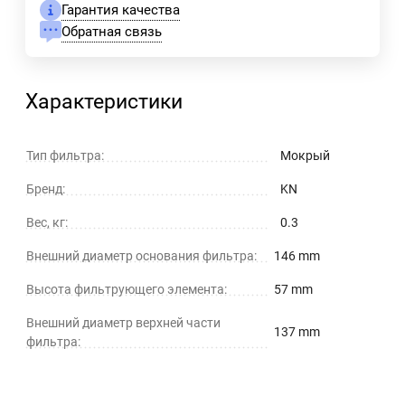
Гарантия качества
Обратная связь
Характеристики
Тип фильтра:
Мокрый
Бренд:
KN
Вес, кг:
0.3
Внешний диаметр основания фильтра:
146 mm
Высота фильтрующего элемента:
57 mm
Внешний диаметр верхней части
137 mm
фильтра: