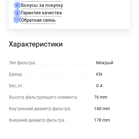
Бонусы за покупку
Гарантия качества
Обратная связь
Характеристики
Тип фильтра:
Мокрый
Бренд:
KN
Вес, кг:
0.4
Высота фильтрующего элемента:
76 mm
Внутренний диаметр фильтра:
140 mm
Внешний диаметр фильтра:
178 mm