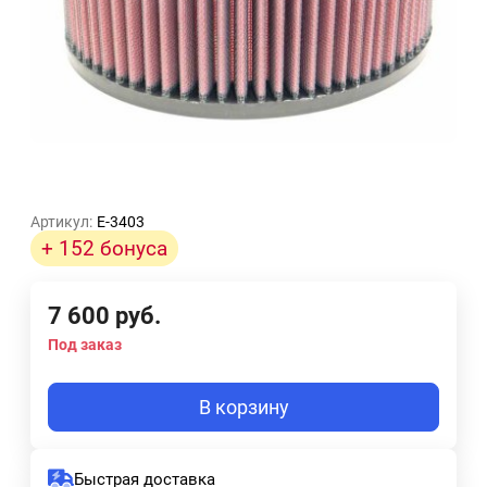
Артикул:
E-3403
+ 152 бонуса
7 600
руб.
Под заказ
В корзину
Быстрая доставка