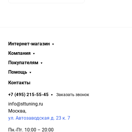
Интернет-магазин
Компания
Покупателям
Помощь
Контакты
+7 (495) 215-55-45
Заказать звонок
info@sttuning.ru
Москва,
ул. Автозаводская д. 23 к. 7
Пн.-Пт. 10:00 – 20:00