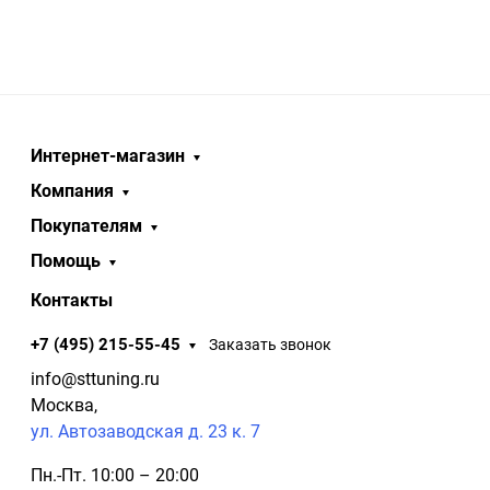
Интернет-магазин
Компания
Покупателям
Помощь
Контакты
+7 (495) 215-55-45
Заказать звонок
info@sttuning.ru
Москва,
ул. Автозаводская д. 23 к. 7
Пн.-Пт. 10:00 – 20:00