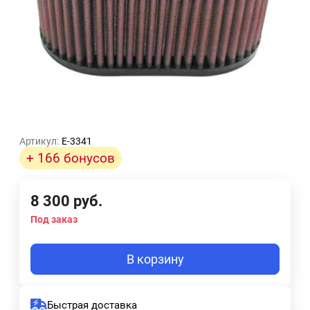
Артикул:
E-3341
+ 166 бонусов
8 300
руб.
Под заказ
В корзину
Быстрая доставка