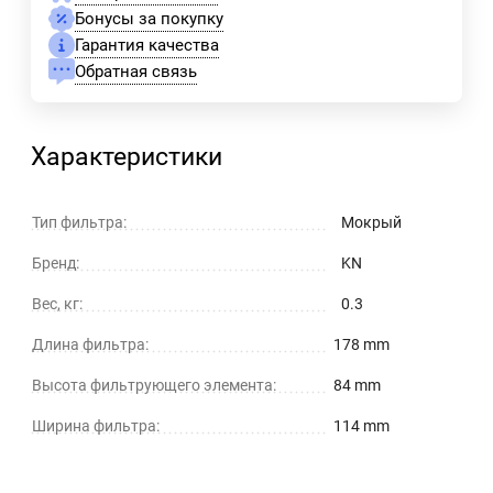
Бонусы за покупку
Гарантия качества
Обратная связь
Характеристики
Тип фильтра:
Мокрый
Бренд:
KN
Вес, кг:
0.3
Длина фильтра:
178 mm
Высота фильтрующего элемента:
84 mm
Ширина фильтра:
114 mm