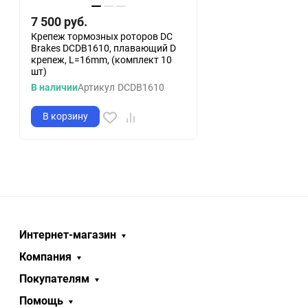
7 500
руб.
Крепеж тормозных роторов DC
Brakes DCDB1610, плавающий D
крепеж, L=16mm, (комплект 10
шт)
В наличии
Артикул
DCDB1610
В корзину
Интернет-магазин
Компания
Покупателям
Помощь