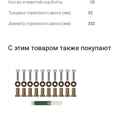
Кол-во отверстий под болты
10
Толщина тормозного диска (мм)
32
Диаметр тормозного диска (мм)
332
С этим товаром также покупают