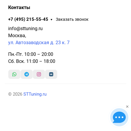
Контакты
+7 (495) 215-55-45
Заказать звонок
info@sttuning.ru
Москва,
ул. Автозаводская д. 23 к. 7
Пн.-Пт. 10:00 – 20:00
Сб. Вск. 11:00 – 18:00
© 2026
STTuning.ru
×