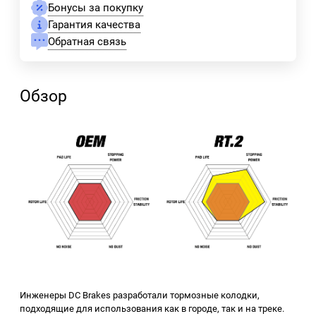
Бонусы за покупку
Гарантия качества
Обратная связь
Обзор
Инженеры DC Brakes разработали тормозные колодки,
подходящие для использования как в городе, так и на треке.