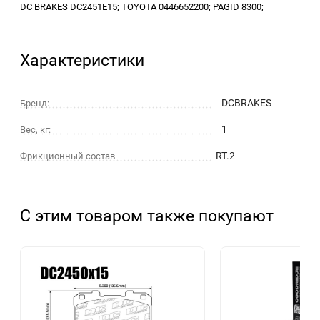
DC BRAKES DC2451E15; TOYOTA 0446652200; PAGID 8300;
Характеристики
DCBRAKES
Бренд:
1
Вес, кг:
RT.2
Фрикционный состав
С этим товаром также покупают