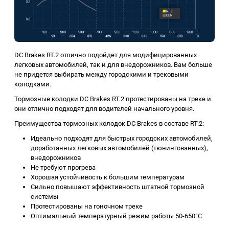
DC Brakes RT.2 отлично подойдет для модифицированных
легковых автомобилей, так и для внедорожников. Вам больше
не придется выбирать между городскими и трековыми
колодками.
Тормозные колодки DC Brakes RT.2 протестированы на треке и
они отлично подходят для водителей начального уровня.
Преимущества тормозных колодок DC Brakes в составе RT.2:
Идеально подходят для быстрых городских автомобилей,
доработанных легковых автомобилей (тюнингованных),
внедорожников
Не требуют прогрева
Хорошая устойчивость к большим температурам
Сильно повышают эффективность штатной тормозной
системы
Протестированы на гоночном треке
Оптимальный температурный режим работы 50-650°C