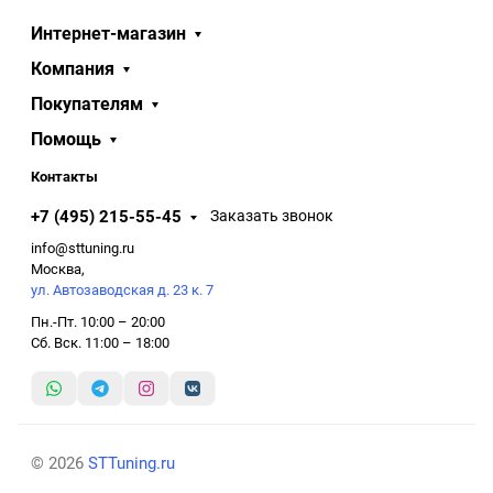
Интернет-магазин
Компания
Покупателям
Помощь
Контакты
+7 (495) 215-55-45
Заказать звонок
info@sttuning.ru
Москва,
ул. Автозаводская д. 23 к. 7
Пн.-Пт. 10:00 – 20:00
Сб. Вск. 11:00 – 18:00
© 2026
STTuning.ru