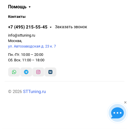
Помощь
Контакты
+7 (495) 215-55-45
Заказать звонок
info@sttuning.ru
Москва,
ул. Автозаводская д. 23 к. 7
Пн.-Пт. 10:00 – 20:00
Сб. Вск. 11:00 – 18:00
© 2026
STTuning.ru
×