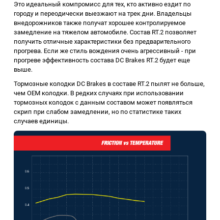
Это идеальный компромисс для тех, кто активно ездит по
городу и переодически выезжают на трек дни. Владельцы
внедорожников также получат хорошее контролируемое
замедление на тяжелом автомобиле. Состав RT.2 позволяет
получить отличные характеристики без предварительного
прогрева. Если же стиль вождения очень агрессивный - при
прогреве эффективность состава DC Brakes RT.2 будет еще
выше.
Тормозные колодки DC Brakes в составе RT.2 пылят не больше,
чем ОЕМ колодки. В редких случаях при использовании
тормозных колодок с данным составом может появляться
скрип при слабом замедлении, но по статистике таких
случаев единицы.