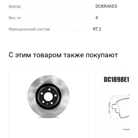
DCBRAKES
Бренд:
4
Вес, кг:
RT.2
Фрикционный состав
С этим товаром также покупают