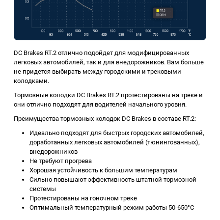
DC Brakes RT.2 отлично подойдет для модифицированных
легковых автомобилей, так и для внедорожников. Вам больше
не придется выбирать между городскими и трековыми
колодками.
Тормозные колодки DC Brakes RT.2 протестированы на треке и
они отлично подходят для водителей начального уровня.
Преимущества тормозных колодок DC Brakes в составе RT.2:
Идеально подходят для быстрых городских автомобилей,
доработанных легковых автомобилей (тюнингованных),
внедорожников
Не требуют прогрева
Хорошая устойчивость к большим температурам
Сильно повышают эффективность штатной тормозной
системы
Протестированы на гоночном треке
Оптимальный температурный режим работы 50-650°C