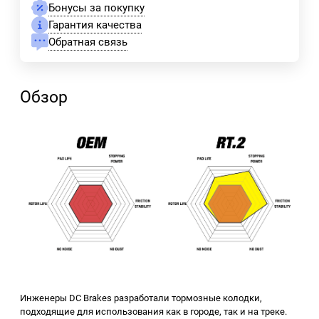
Бонусы за покупку
Гарантия качества
Обратная связь
Обзор
Инженеры DC Brakes разработали тормозные колодки,
подходящие для использования как в городе, так и на треке.