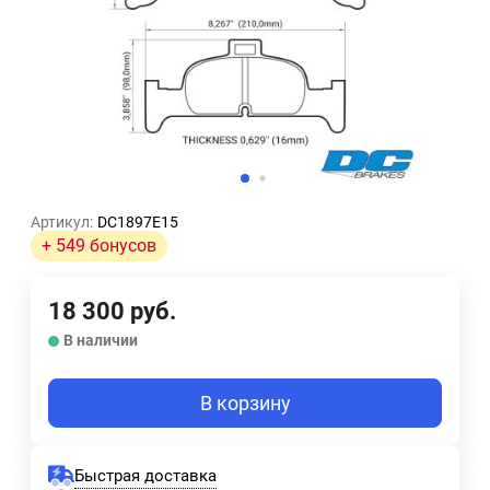
Артикул:
DC1897E15
+ 549 бонусов
18 300
руб.
В наличии
В корзину
Быстрая доставка