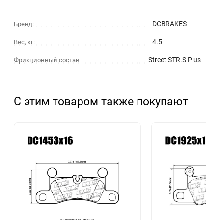
DCBRAKES
Бренд:
4.5
Вес, кг:
Street STR.S Plus
Фрикционный состав
С этим товаром также покупают