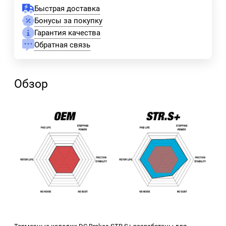
Быстрая доставка
Бонусы за покупку
Гарантия качества
Обратная связь
Обзор