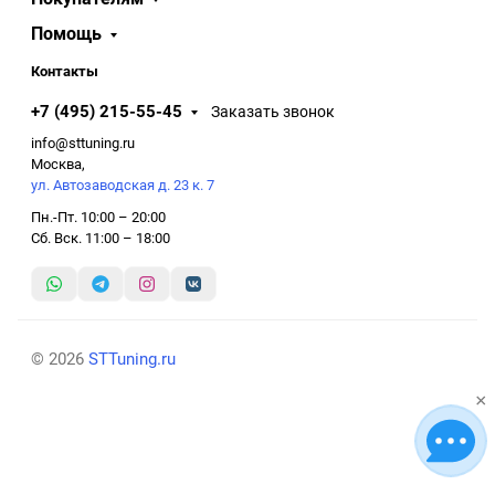
Помощь
Контакты
+7 (495) 215-55-45
Заказать звонок
info@sttuning.ru
Москва,
ул. Автозаводская д. 23 к. 7
Пн.-Пт. 10:00 – 20:00
Сб. Вск. 11:00 – 18:00
© 2026
STTuning.ru
×