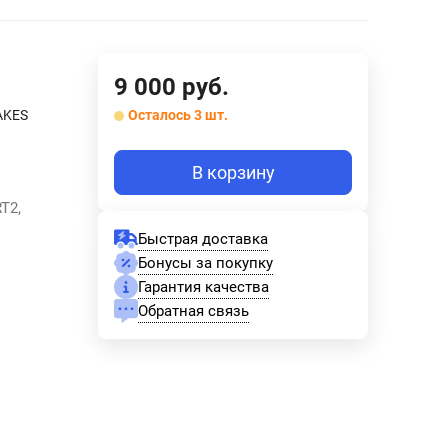
9 000
руб.
AKES
Осталось 3 шт.
В корзину
T2,
Быстрая доставка
Бонусы за покупку
Гарантия качества
Обратная связь