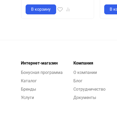
В корзину
В к
Интернет-магазин
Компания
Бонусная программа
О компании
Каталог
Блог
Бренды
Сотрудничество
Услуги
Документы