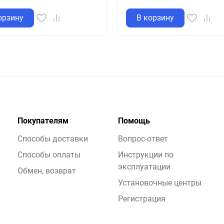
орзину
В корзину
Покупателям
Помощь
Способы доставки
Вопрос-ответ
Способы оплаты
Инструкции по
эксплуатации
Обмен, возврат
Установочные центры
Регистрация