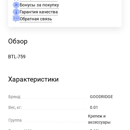
Бонусы за покупку
Гарантия качества
Обратная связь
Обзор
BTL-759
Характеристики
Бренд:
GOODRIDGE
Вес, кг:
0.01
Крепеж и
Группа
аксессуары