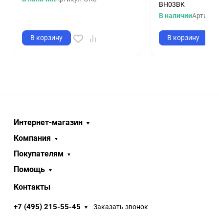
BH03BK
В наличии
Артикул
В корзину
В корзину
Интернет-магазин
Компания
Покупателям
Помощь
Контакты
+7 (495) 215-55-45
Заказать звонок