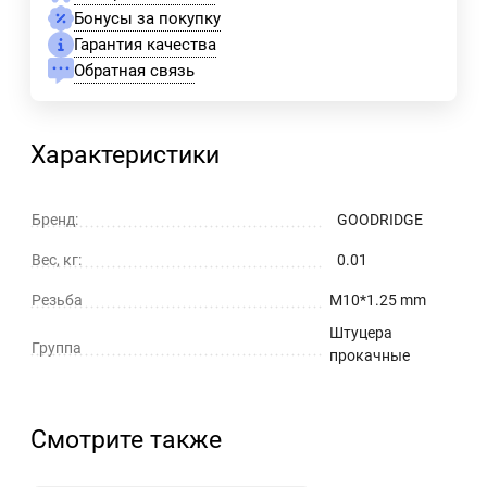
Бонусы за покупку
Гарантия качества
Обратная связь
Характеристики
Бренд:
GOODRIDGE
Вес, кг:
0.01
Резьба
M10*1.25 mm
Штуцера
Группа
прокачные
Смотрите также