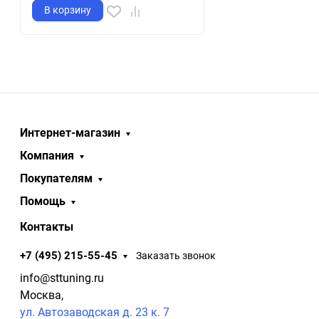
В корзину
Интернет-магазин
Компания
Покупателям
Помощь
Контакты
+7 (495) 215-55-45
Заказать звонок
info@sttuning.ru
Москва,
ул. Автозаводская д. 23 к. 7