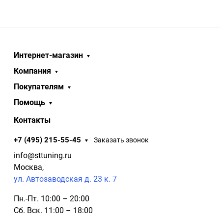
Интернет-магазин
Компания
Покупателям
Помощь
Контакты
+7 (495) 215-55-45
Заказать звонок
info@sttuning.ru
Москва,
ул. Автозаводская д. 23 к. 7
Пн.-Пт. 10:00 – 20:00
Сб. Вск. 11:00 – 18:00