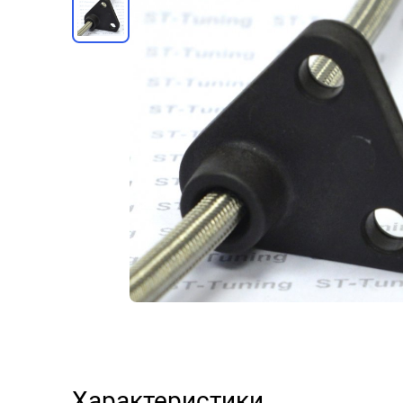
Характеристики