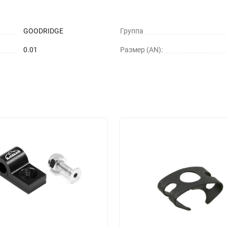
GOODRIDGE
Группа
0.01
Размер (AN):