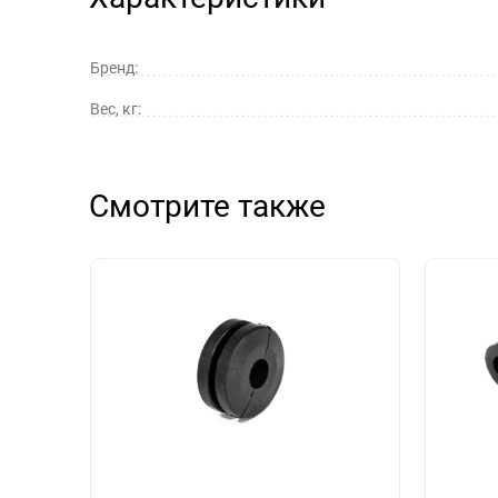
Бренд:
Вес, кг:
Смотрите также