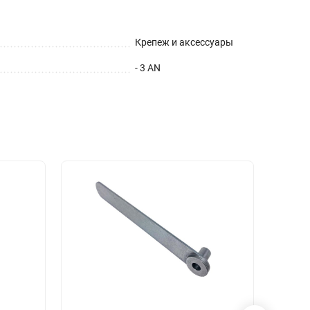
Крепеж и аксессуары
- 3 AN