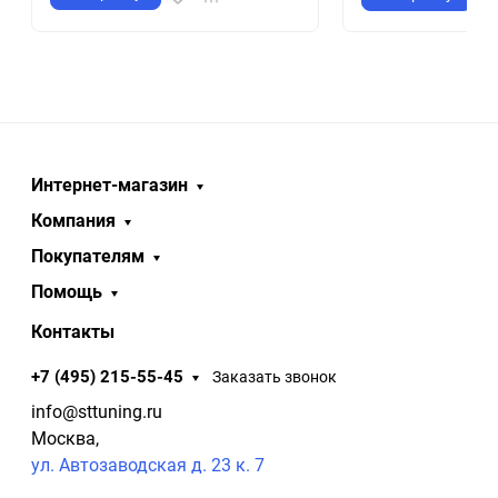
Интернет-магазин
Компания
Покупателям
Помощь
Контакты
+7 (495) 215-55-45
Заказать звонок
info@sttuning.ru
Москва,
ул. Автозаводская д. 23 к. 7