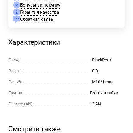
Бонусы за покупку
Гарантия качества
Обратная связь
Характеристики
Бренд:
BlackRock
Вес, кг:
0.01
Резьба
M10*1 mm
Группа
Болты и гайки
Размер (AN):
- 3 AN
Смотрите также