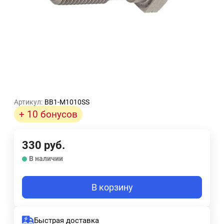
Артикул:
BB1-M1010SS
+ 10 бонусов
330
руб.
В наличии
В корзину
Быстрая доставка