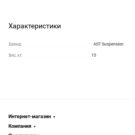
Характеристики
Бренд:
AST Suspension
Вес, кг:
15
Интернет-магазин
Компания