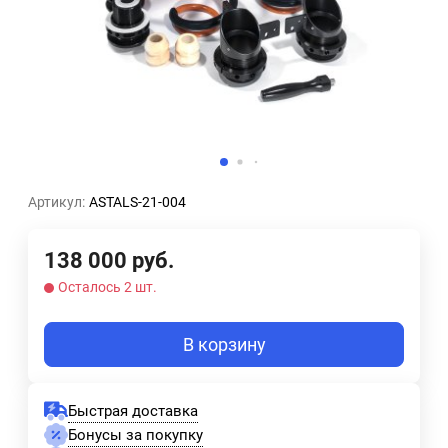
Артикул:
ASTALS-21-004
138 000
руб.
Осталось 2 шт.
В корзину
Быстрая доставка
Бонусы за покупку