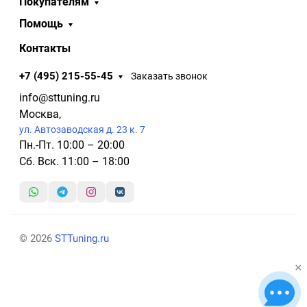
Покупателям
Помощь
Контакты
+7 (495) 215-55-45
Заказать звонок
info@sttuning.ru
Москва,
ул. Автозаводская д. 23 к. 7
Пн.-Пт. 10:00 – 20:00
Сб. Вск. 11:00 – 18:00
© 2026
STTuning.ru
×