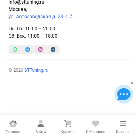
info@sttuning.ru
Москва,
ул. Автозаводская д. 23 к. 7
Пн.-Пт. 10:00 – 20:00
Сб. Вск. 11:00 – 18:00
© 2026
STTuning.ru
×
Главная
Войти
Корзина
Избранное
Каталог