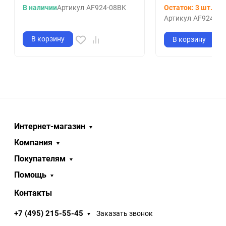
В наличии
Артикул
AF924-08BK
Остаток: 3 шт.
Артикул
AF924-08T
В корзину
В корзину
Интернет-магазин
Компания
Покупателям
Помощь
Контакты
+7 (495) 215-55-45
Заказать звонок