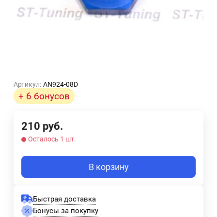
Артикул:
AN924-08D
+ 6 бонусов
210
руб.
Осталось 1 шт.
В корзину
Быстрая доставка
Бонусы за покупку