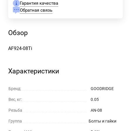
Гарантия качества
Обратная связь
Обзор
AF924-08Ti
Характеристики
Бренд:
GOODRIDGE
Вес, кг:
0.05
Резьба
AN-08
Группа
Болты и гайки