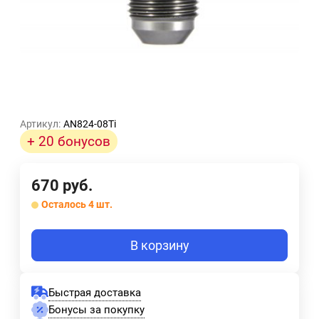
Артикул:
AN824-08Ti
+ 20 бонусов
670
руб.
Осталось 4 шт.
В корзину
Быстрая доставка
Бонусы за покупку