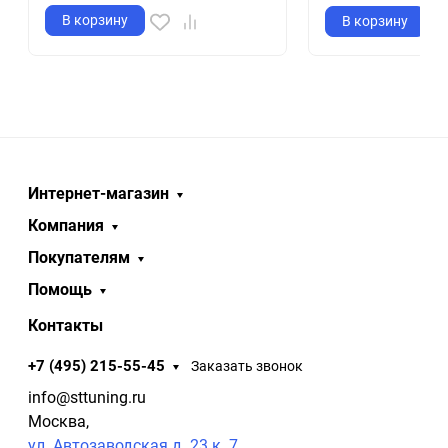
В корзину
В корзину
Интернет-магазин
Компания
Покупателям
Помощь
Контакты
+7 (495) 215-55-45
Заказать звонок
info@sttuning.ru
Москва,
ул. Автозаводская д. 23 к. 7