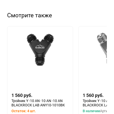
Смотрите также
1 560
руб.
1 560
руб.
Тройник Y -10 AN -10 AN -10 AN
Тройник Y -10 AN -
BLACKROCK LAB ANY10-1010BK
BLACKROCK LAB A
Остаток: 4 шт.
В наличии
Артикул