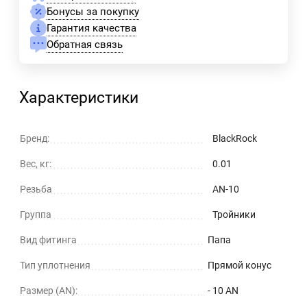
Бонусы за покупку
Гарантия качества
Обратная связь
Характеристики
Бренд:
BlackRock
Вес, кг:
0.01
Резьба
AN-10
Группа
Тройники
Вид фитинга
Папа
Тип уплотнения
Прямой конус
Размер (AN):
- 10 AN