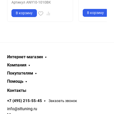
Артикул
ANY10-1010BK
В корзину
В корзину
Интернет-магазин
Компания
Покупателям
Помощь
Контакты
+7 (495) 215-55-45
Заказать звонок
info@sttuning.ru