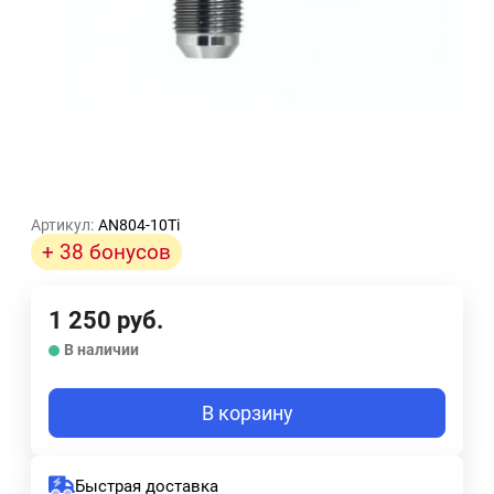
Артикул:
AN804-10Ti
+ 38 бонусов
1 250
руб.
В наличии
В корзину
Быстрая доставка