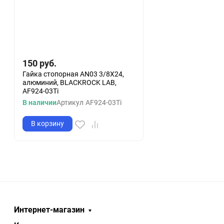
150
руб.
Гайка стопорная AN03 3/8X24,
алюминий, BLACKROCK LAB,
AF924-03Ti
В наличии
Артикул
AF924-03Ti
В корзину
Интернет-магазин