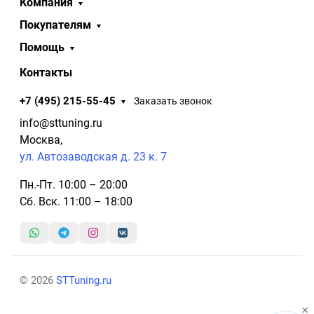
Компания
Покупателям
Помощь
Контакты
+7 (495) 215-55-45
Заказать звонок
info@sttuning.ru
Москва,
ул. Автозаводская д. 23 к. 7
Пн.-Пт. 10:00 – 20:00
Сб. Вск. 11:00 – 18:00
© 2026
STTuning.ru
×