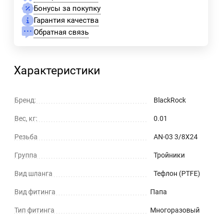
Бонусы за покупку
Гарантия качества
Обратная связь
Характеристики
Бренд:
BlackRock
Вес, кг:
0.01
Резьба
AN-03 3/8X24
Группа
Тройники
Вид шланга
Тефлон (PTFE)
Вид фитинга
Папа
Тип фитинга
Многоразовый