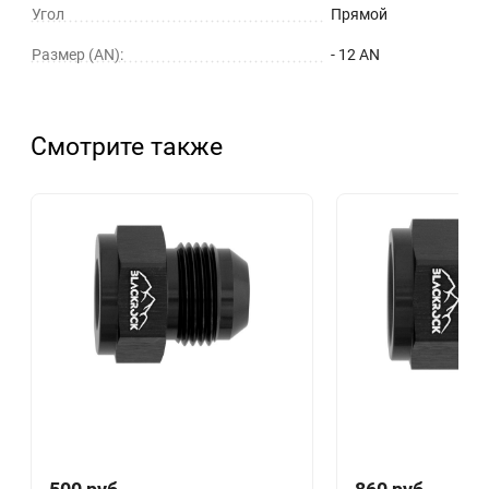
Угол
Прямой
Размер (AN):
- 12 AN
Смотрите также