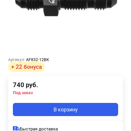
Артикул:
AF832-12BK
+ 22 бонуса
740
руб.
Под заказ
В корзину
Быстрая доставка