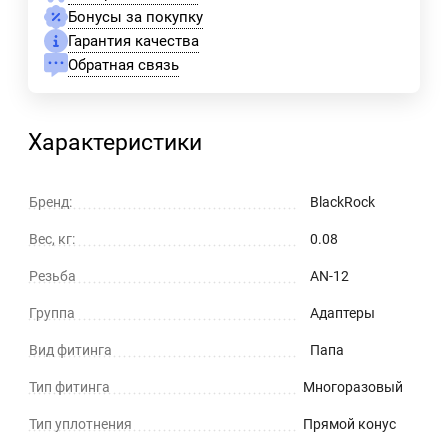
Бонусы за покупку
Гарантия качества
Обратная связь
Характеристики
Бренд:
BlackRock
Вес, кг:
0.08
Резьба
AN-12
Группа
Адаптеры
Вид фитинга
Папа
Тип фитинга
Многоразовый
Тип уплотнения
Прямой конус