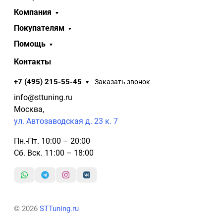
Компания
Покупателям
Помощь
Контакты
+7 (495) 215-55-45
Заказать звонок
info@sttuning.ru
Москва,
ул. Автозаводская д. 23 к. 7
Пн.-Пт. 10:00 – 20:00
Сб. Вск. 11:00 – 18:00
© 2026
STTuning.ru