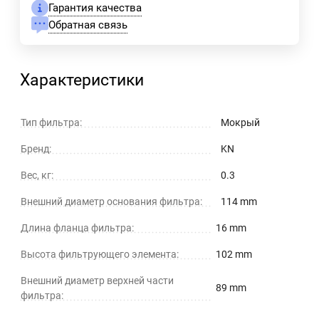
Гарантия качества
Обратная связь
Характеристики
Тип фильтра:
Мокрый
Бренд:
KN
Вес, кг:
0.3
Внешний диаметр основания фильтра:
114 mm
Длина фланца фильтра:
16 mm
Высота фильтрующего элемента:
102 mm
Внешний диаметр верхней части
89 mm
фильтра: