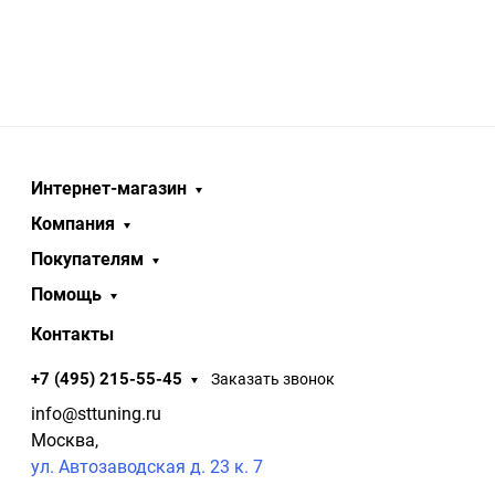
Интернет-магазин
Компания
Покупателям
Помощь
Контакты
+7 (495) 215-55-45
Заказать звонок
info@sttuning.ru
Москва,
ул. Автозаводская д. 23 к. 7