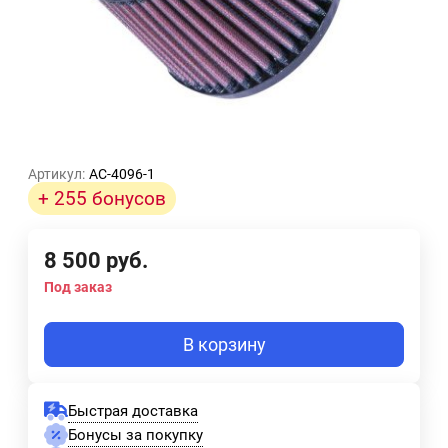
Артикул:
AC-4096-1
+ 255 бонусов
8 500
руб.
Под заказ
В корзину
Быстрая доставка
Бонусы за покупку