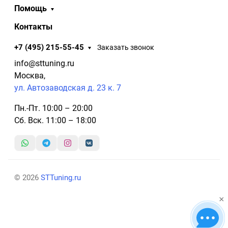
Помощь
Контакты
+7 (495) 215-55-45
Заказать звонок
info@sttuning.ru
Москва,
ул. Автозаводская д. 23 к. 7
Пн.-Пт. 10:00 – 20:00
Сб. Вск. 11:00 – 18:00
© 2026
STTuning.ru
×