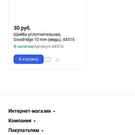
30
руб.
Шайба уплотнительная,
Goodridge 10 mm (медь); 44516
В наличии
Артикул
44516
В корзину
Интернет-магазин
Компания
Покупателям