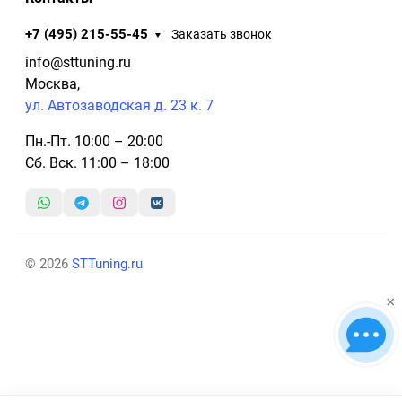
+7 (495) 215-55-45
Заказать звонок
info@sttuning.ru
Москва,
ул. Автозаводская д. 23 к. 7
Пн.-Пт. 10:00 – 20:00
Сб. Вск. 11:00 – 18:00
© 2026
STTuning.ru
×