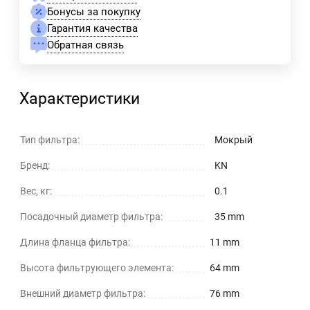
Бонусы за покупку
Гарантия качества
Обратная связь
Характеристики
Тип фильтра:
Мокрый
Бренд:
KN
Вес, кг:
0.1
Посадочный диаметр фильтра:
35 mm
Длина фланца фильтра:
11 mm
Высота фильтрующего элемента:
64 mm
Внешний диаметр фильтра:
76 mm