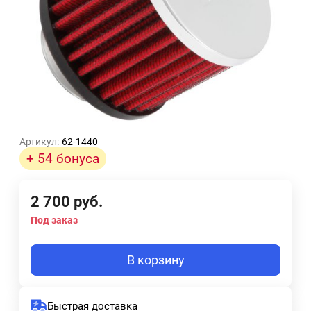
Артикул:
62-1440
+ 54 бонуса
2 700
руб.
Под заказ
В корзину
Быстрая доставка