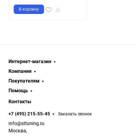
В корзину
Интернет-магазин
Компания
Покупателям
Помощь
Контакты
+7 (495) 215-55-45
Заказать звонок
info@sttuning.ru
Москва,