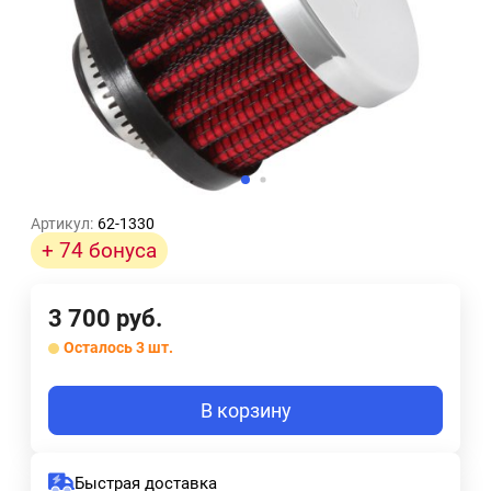
Артикул:
62-1330
+ 74 бонуса
3 700
руб.
Осталось 3 шт.
В корзину
Быстрая доставка