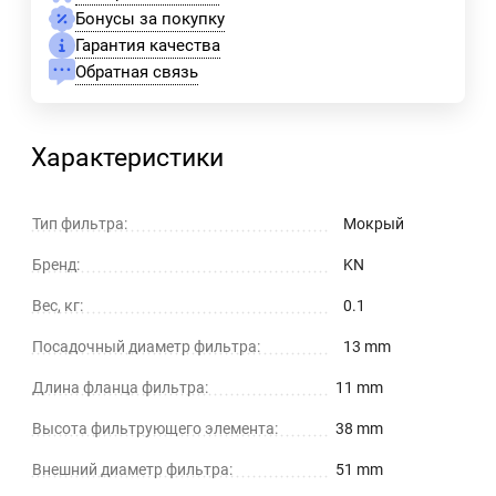
Бонусы за покупку
Гарантия качества
Обратная связь
Характеристики
Тип фильтра:
Мокрый
Бренд:
KN
Вес, кг:
0.1
Посадочный диаметр фильтра:
13 mm
Длина фланца фильтра:
11 mm
Высота фильтрующего элемента:
38 mm
Внешний диаметр фильтра:
51 mm