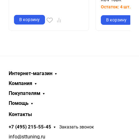
Остаток: 4 шт.
Арт
В корзину
В корзину
Интернет-магазин
Компания
Покупателям
Помощь
Контакты
+7 (495) 215-55-45
Заказать звонок
info@sttuning.ru