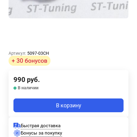
Артикул:
5097-03CH
+ 30 бонусов
990
руб.
В наличии
В корзину
Быстрая доставка
Бонусы за покупку