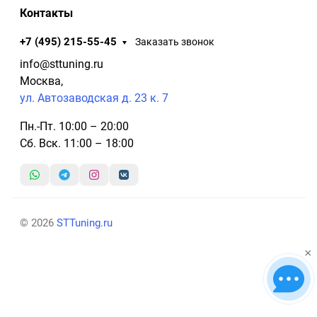
Контакты
+7 (495) 215-55-45
Заказать звонок
info@sttuning.ru
Москва,
ул. Автозаводская д. 23 к. 7
Пн.-Пт. 10:00 – 20:00
Сб. Вск. 11:00 – 18:00
© 2026
STTuning.ru
×