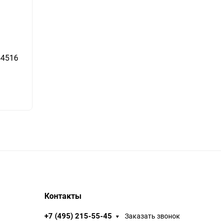
44516
Контакты
+7 (495) 215-55-45
Заказать звонок