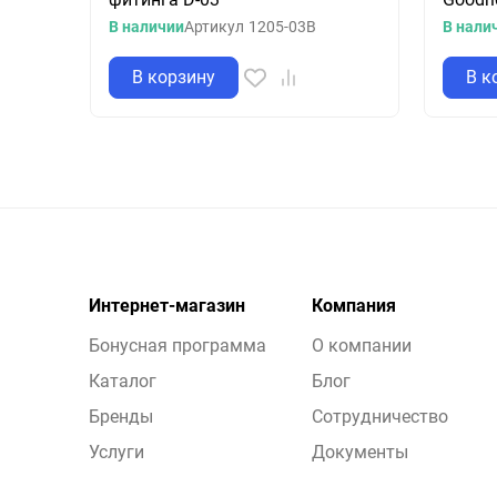
В наличии
Артикул
1205-03B
В нали
В корзину
В к
Интернет-магазин
Компания
Бонусная программа
О компании
Каталог
Блог
Бренды
Сотрудничество
Услуги
Документы