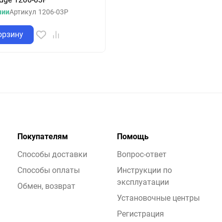
чии
Артикул
1206-03P
орзину
Покупателям
Помощь
Способы доставки
Вопрос-ответ
Способы оплаты
Инструкции по
эксплуатации
Обмен, возврат
Установочные центры
Регистрация