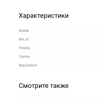
Характеристики
Бренд:
Вес, кг:
Резьба
Группа
Вид шланга
Смотрите также