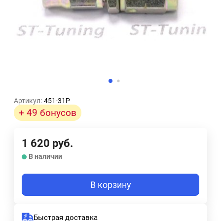
Артикул:
451-31P
+ 49 бонусов
1 620
руб.
В наличии
В корзину
Быстрая доставка