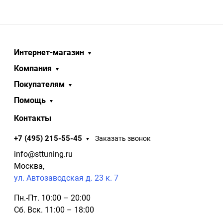
Интернет-магазин
Компания
Покупателям
Помощь
Контакты
+7 (495) 215-55-45
Заказать звонок
info@sttuning.ru
Москва,
ул. Автозаводская д. 23 к. 7
Пн.-Пт. 10:00 – 20:00
Сб. Вск. 11:00 – 18:00