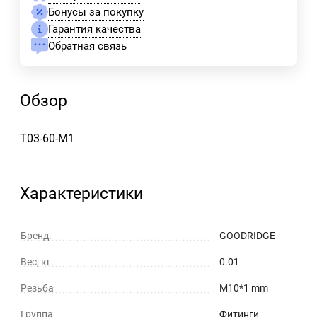
Бонусы за покупку
Гарантия качества
Обратная связь
Обзор
T03-60-M1
Характеристики
Бренд:
GOODRIDGE
Вес, кг:
0.01
Резьба
M10*1 mm
Группа
Фитинги