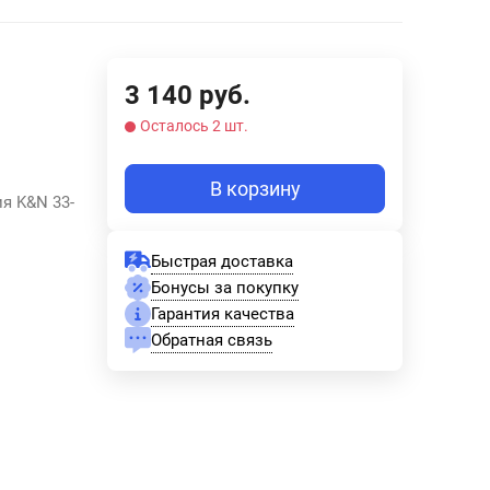
3 140
руб.
Осталось 2 шт.
В корзину
я K&N 33-
Быстрая доставка
Бонусы за покупку
Гарантия качества
Обратная связь