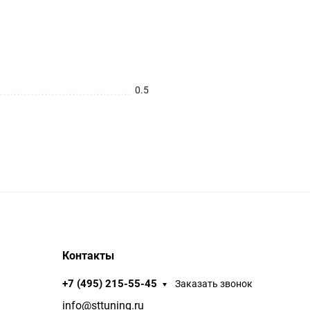
0.5
Контакты
+7 (495) 215-55-45
Заказать звонок
info@sttuning.ru