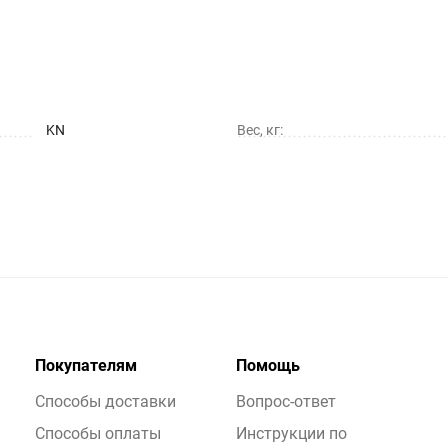
KN
Вес, кг:
Покупателям
Помощь
Способы доставки
Вопрос-ответ
Способы оплаты
Инструкции по