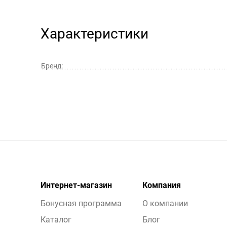
Характеристики
Бренд:
Интернет-магазин
Компания
Бонусная программа
О компании
Каталог
Блог