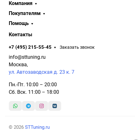
Компания
Покупателям
Помощь
Контакты
+7 (495) 215-55-45
Заказать звонок
info@sttuning.ru
Москва,
ул. Автозаводская д. 23 к. 7
Пн.-Пт. 10:00 – 20:00
Сб. Вск. 11:00 – 18:00
© 2026
STTuning.ru