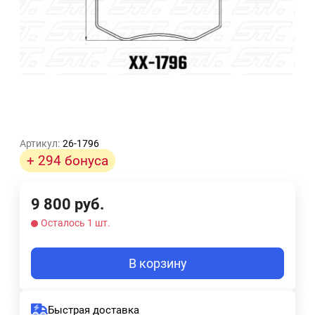
Артикул:
26-1796
+ 294 бонуса
9 800
руб.
Осталось 1 шт.
В корзину
Быстрая доставка