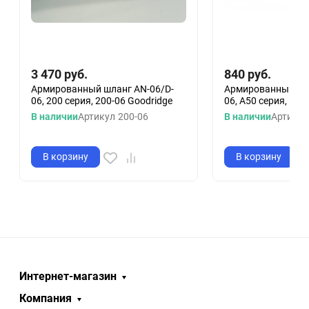
3 470
руб.
840
руб.
Армированный шланг AN-06/D-
Армированный шла
06, 200 серия, 200-06 Goodridge
06, A50 серия, Bla
В наличии
Артикул
200-06
В наличии
Артикул
В корзину
В корзину
Интернет-магазин
Компания