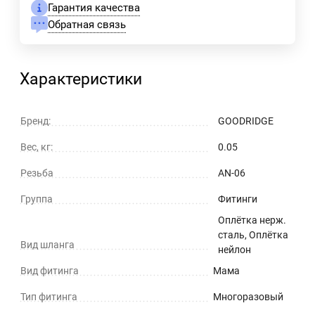
Гарантия качества
Обратная связь
Характеристики
Бренд:
GOODRIDGE
Вес, кг:
0.05
Резьба
AN-06
Группа
Фитинги
Оплётка нерж.
сталь, Оплётка
Вид шланга
нейлон
Вид фитинга
Мама
Тип фитинга
Многоразовый