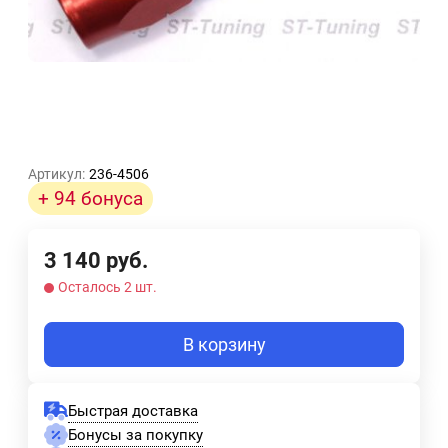
Артикул:
236-4506
+ 94 бонуса
3 140
руб.
Осталось 2 шт.
В корзину
Быстрая доставка
Бонусы за покупку