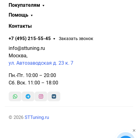
Покупателям
Помощь
Контакты
+7 (495) 215-55-45
Заказать звонок
info@sttuning.ru
Москва,
ул. Автозаводская д. 23 к. 7
Пн.-Пт. 10:00 – 20:00
Сб. Вск. 11:00 – 18:00
© 2026
STTuning.ru
×