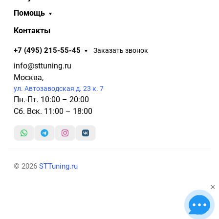
Помощь
Контакты
+7 (495) 215-55-45
Заказать звонок
info@sttuning.ru
Москва,
ул. Автозаводская д. 23 к. 7
Пн.-Пт. 10:00 – 20:00
Сб. Вск. 11:00 – 18:00
© 2026
STTuning.ru
×