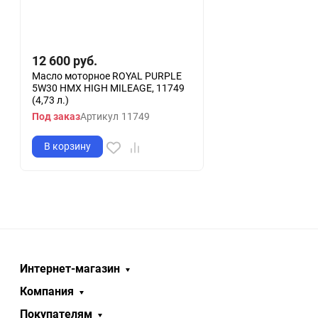
12 600
руб.
Масло моторное ROYAL PURPLE
5W30 HMX HIGH MILEAGE, 11749
(4,73 л.)
Под заказ
Артикул
11749
В корзину
Интернет-магазин
Компания
Покупателям