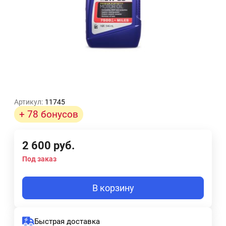
Артикул:
11745
+ 78 бонусов
2 600
руб.
Под заказ
В корзину
Быстрая доставка