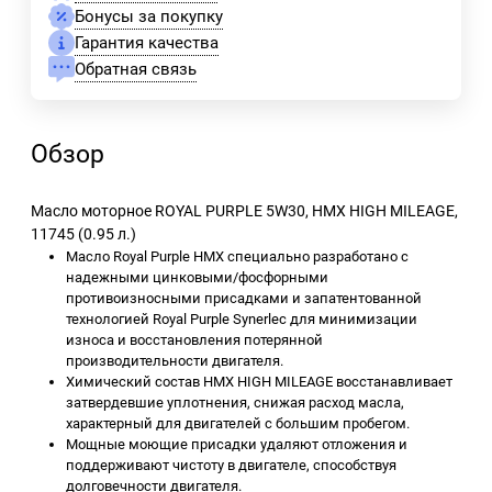
Бонусы за покупку
Гарантия качества
Обратная связь
Обзор
Масло моторное ROYAL PURPLE 5W30, HMX HIGH MILEAGE,
11745 (0.95 л.)
Масло Royal Purple HMX специально разработано с
надежными цинковыми/фосфорными
противоизносными присадками и запатентованной
технологией Royal Purple Synerlec для минимизации
износа и восстановления потерянной
производительности двигателя.
Химический состав HMX HIGH MILEAGE восстанавливает
затвердевшие уплотнения, снижая расход масла,
характерный для двигателей с большим пробегом.
Мощные моющие присадки удаляют отложения и
поддерживают чистоту в двигателе, способствуя
долговечности двигателя.