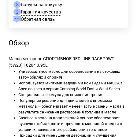
Бонусы за покупку
Гарантия качества
Обратная связь
Обзор
Масло моторное СПОРТИВНОЕ RED LINE RACE 20WT
(5W20) 10204 0.95L
Универсальное масло для соревнований на стоковых
автомобилях и спринте
Используется многими ведущими командами NASCAR
Spec engines в сериях Camping World East и West Series
Специальная формула для снижения трения
Популярное решение для двигателей с впрыском
метанола — обеспечивает менее частые смены масла в
результате снижения растворения топлива в масле
Базовое масло на полиэфирной основе обеспечивает
лучшую стабильность и прочность масляной пленки в
условиях повышенного разбавления топливом
Присадки для уменьшения детонации и улучшения