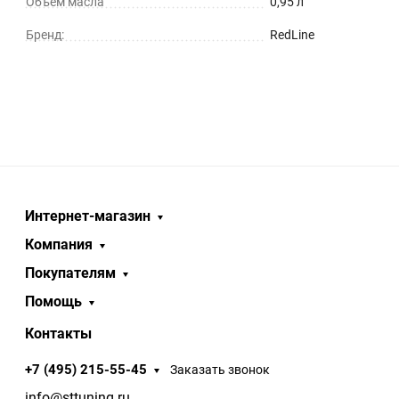
Объём масла
0,95 л
Бренд:
RedLine
Интернет-магазин
Компания
Покупателям
Помощь
Контакты
+7 (495) 215-55-45
Заказать звонок
info@sttuning.ru