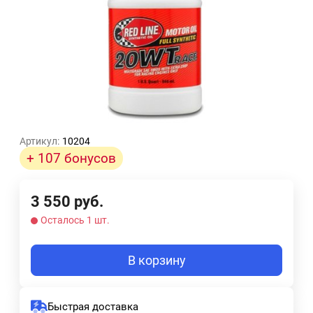
Артикул:
10204
+ 107 бонусов
3 550
руб.
Осталось 1 шт.
В корзину
Быстрая доставка