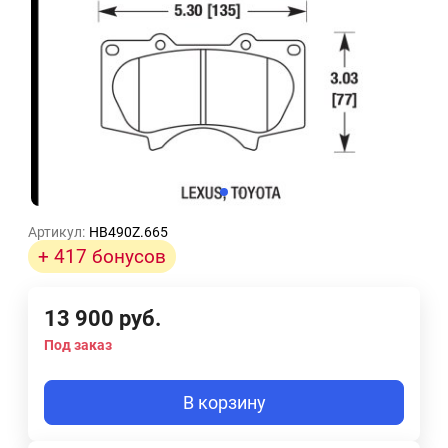
Артикул:
HB490Z.665
+ 417 бонусов
13 900
руб.
Под заказ
В корзину