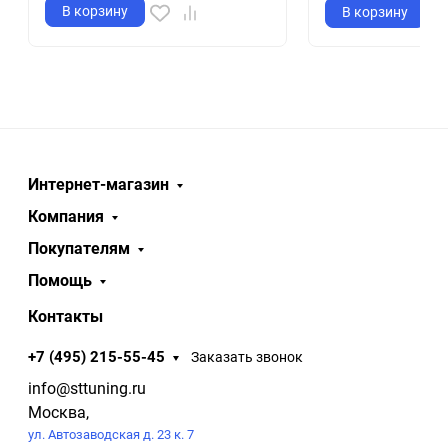
В корзину
В корзину
Интернет-магазин
Компания
Покупателям
Помощь
Контакты
+7 (495) 215-55-45
Заказать звонок
info@sttuning.ru
Москва,
ул. Автозаводская д. 23 к. 7