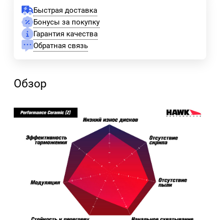
Быстрая доставка
Бонусы за покупку
Гарантия качества
Обратная связь
Обзор